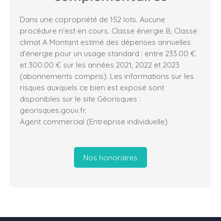
Dans une copropriété de 152 lots. Aucune
procédure n'est en cours. Classe énergie B, Classe
climat A Montant estimé des dépenses annuelles
d'énergie pour un usage standard : entre 233.00 €
et 300.00 € sur les années 2021, 2022 et 2023
(abonnements compris). Les informations sur les
risques auxquels ce bien est exposé sont
disponibles sur le site Géorisques :
georisques.gouv.fr.
Agent commercial (Entreprise individuelle)
Nos honoraires