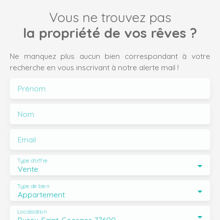
Vous ne trouvez pas
la propriété de vos rêves ?
Ne manquez plus aucun bien correspondant à votre
recherche en vous inscrivant à notre alerte mail !
Prénom
Nom
Email
Type d'offre
Vente
Type de bien
Appartement
Localisation