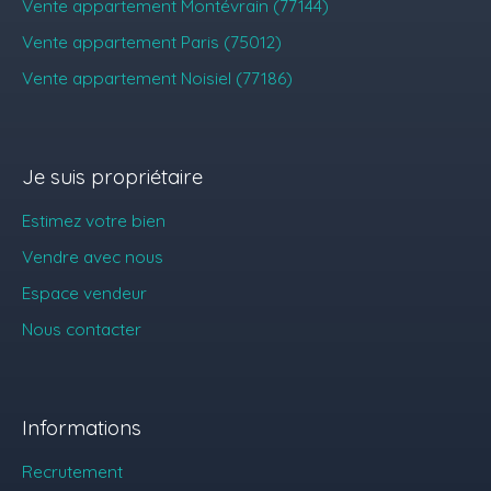
Vente appartement Montévrain (77144)
Vente appartement Paris (75012)
Vente appartement Noisiel (77186)
Je suis propriétaire
Estimez votre bien
Vendre avec nous
Espace vendeur
Nous contacter
Informations
Recrutement