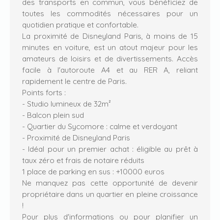
des transports en commun, vous bénéficiez de
toutes les commodités nécessaires pour un
quotidien pratique et confortable.
La proximité de Disneyland Paris, à moins de 15
minutes en voiture, est un atout majeur pour les
amateurs de loisirs et de divertissements. Accès
facile à l'autoroute A4 et au RER A, reliant
rapidement le centre de Paris.
Points forts :
- Studio lumineux de 32m²
- Balcon plein sud
- Quartier du Sycomore : calme et verdoyant
- Proximité de Disneyland Paris
- Idéal pour un premier achat : éligible au prêt à
taux zéro et frais de notaire réduits
1 place de parking en sus : +10000 euros
Ne manquez pas cette opportunité de devenir
propriétaire dans un quartier en pleine croissance
!
Pour plus d'informations ou pour planifier un