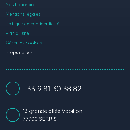
Nos honoraires
Mentions légales
Politique de confidentialité
Plan du site
Gérer les cookies
Propulsé par
+33 9 81 30 38 82
13 grande allée Vapillon
77700 SERRIS