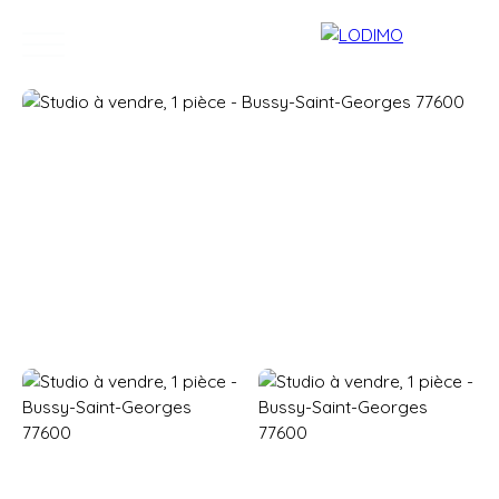
Accueil
Acheter
Vendre
Contact
Estimation