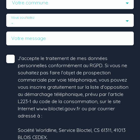
Votre commune
Vous souhaitez
-
Votre message
J'accepte le traitement de mes données
personnelles conformément au RGPD. Si vous ne
souhaitez pas faire l'objet de prospection
commerciale par voie téléphonique, vous pouvez
vous inscrire gratuitement sur la liste d'opposition
au démarchage téléphonique, prévu par l'article
L223-1 du code de la consommation, sur le site
Internet www.bloctel.gouv.fr ou par courrier
adressé à :
Société Worldline, Service Bloctel, CS 61311, 41013
BLOIS CEDEX.