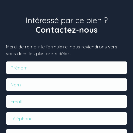
Intéressé par ce bien ?
Contactez-nous
Merci de remplir le formulaire, nous reviendrons vers
vous dans les plus brefs délais.
Prénom
Nom
Email
Téléphone