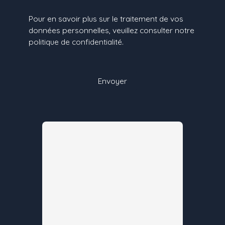
Pour en savoir plus sur le traitement de vos
données personnelles, veuillez consulter notre
politique de confidentialité
.
Envoyer