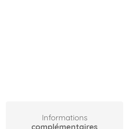
Informations
complémentaires