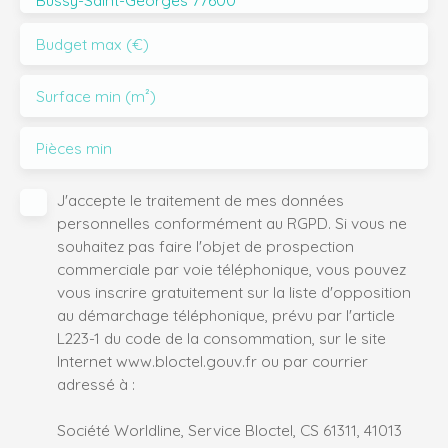
Bussy-Saint-Georges 77600
Budget max (€)
Surface min (m²)
Pièces min
J'accepte le traitement de mes données
personnelles conformément au RGPD. Si vous ne
souhaitez pas faire l'objet de prospection
commerciale par voie téléphonique, vous pouvez
vous inscrire gratuitement sur la liste d'opposition
au démarchage téléphonique, prévu par l'article
L223-1 du code de la consommation, sur le site
Internet www.bloctel.gouv.fr ou par courrier
adressé à :
Société Worldline, Service Bloctel, CS 61311, 41013