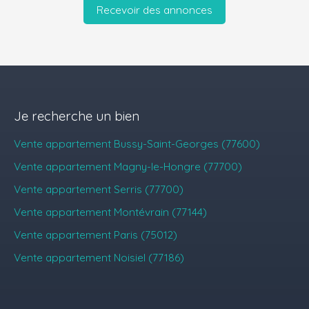
Recevoir des annonces
Je recherche un bien
Vente appartement Bussy-Saint-Georges (77600)
Vente appartement Magny-le-Hongre (77700)
Vente appartement Serris (77700)
Vente appartement Montévrain (77144)
Vente appartement Paris (75012)
Vente appartement Noisiel (77186)