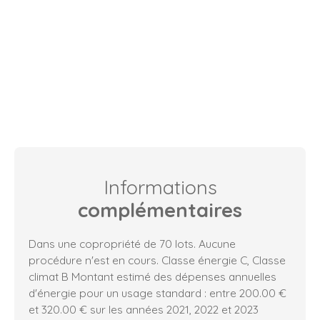
Informations
complémentaires
Dans une copropriété de 70 lots. Aucune
procédure n'est en cours. Classe énergie C, Classe
climat B Montant estimé des dépenses annuelles
d'énergie pour un usage standard : entre 200.00 €
et 320.00 € sur les années 2021, 2022 et 2023