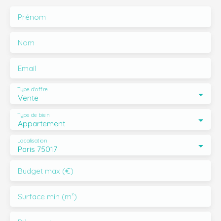
Prénom
Nom
Email
Type d'offre
Vente
Type de bien
Appartement
Localisation
Paris 75017
Budget max (€)
Surface min (m²)