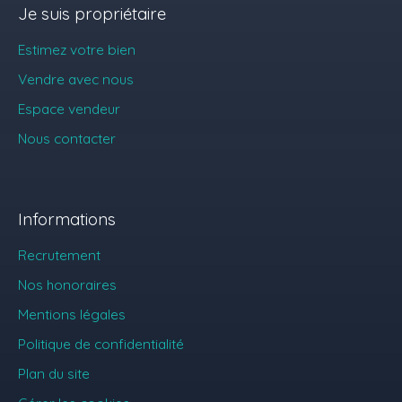
Je suis propriétaire
Estimez votre bien
Vendre avec nous
Espace vendeur
Nous contacter
Informations
Recrutement
Nos honoraires
Mentions légales
Politique de confidentialité
Plan du site