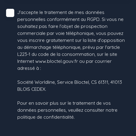
J'accepte le traitement de mes données
personnelles conformément au RGPD. Si vous ne
souhaitez pas faire l'objet de prospection
commerciale par voie téléphonique, vous pouvez
vous inscrire gratuitement sur la liste d'opposition
au démarchage téléphonique, prévu par l'article
L223-1 du code de la consommation, sur le site
Internet www.bloctel.gouv.fr ou par courrier
adressé à :
Société Worldline, Service Bloctel, CS 61311, 41013
BLOIS CEDEX.
Pour en savoir plus sur le traitement de vos
données personnelles, veuillez consulter notre
politique de confidentialité
.