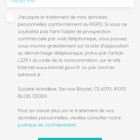
Pièces min
J'accepte le traitement de mes données
personnelles conformément au RGPD. Si vous ne
souhaitez pas faire l'objet de prospection
commerciale par voie téléphonique, vous pouvez
vous inscrire gratuitement sur la liste d'opposition
au démarchage téléphonique, prévu par l'article
L223-1 du code de la consommation, sur le site
Internet www.bloctel.gouv.fr ou par courrier
adressé à :
Société Worldline, Service Bloctel, CS 61311, 41013
BLOIS CEDEX.
Pour en savoir plus sur le traitement de vos
données personnelles, veuillez consulter notre
politique de confidentialité
.