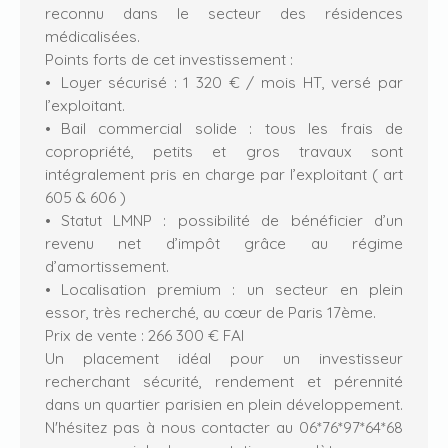
reconnu dans le secteur des résidences
médicalisées.
Points forts de cet investissement :
Loyer sécurisé : 1 320 € / mois HT, versé par
l’exploitant.
Bail commercial solide : tous les frais de
copropriété, petits et gros travaux sont
intégralement pris en charge par l’exploitant ( art
605 & 606 )
Statut LMNP : possibilité de bénéficier d’un
revenu net d’impôt grâce au régime
d’amortissement.
Localisation premium : un secteur en plein
essor, très recherché, au cœur de Paris 17ème.
Prix de vente : 266 300 € FAI
Un placement idéal pour un investisseur
recherchant sécurité, rendement et pérennité
dans un quartier parisien en plein développement.
N'hésitez pas à nous contacter au 06*76*97*64*68