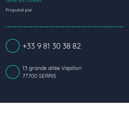
Gérer les cookies
Propulsé par
+33 9 81 30 38 82
13 grande allée Vapillon
77700 SERRIS