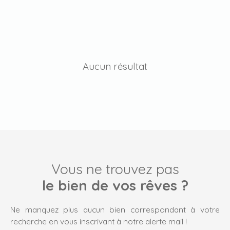
Aucun résultat
Vous ne trouvez pas
le bien de vos rêves ?
Ne manquez plus aucun bien correspondant à votre
recherche en vous inscrivant à notre alerte mail !